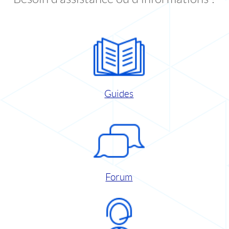
Guides
Forum